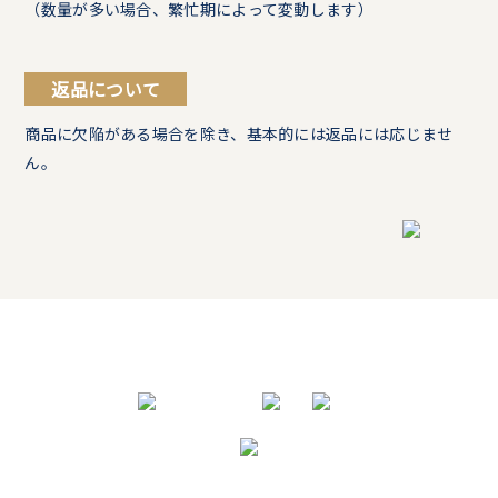
（数量が多い場合、繁忙期によって変動します）
返品について
商品に欠陥がある場合を除き、基本的には返品には応じませ
ん。