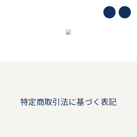
特定商取引法に基づく表記