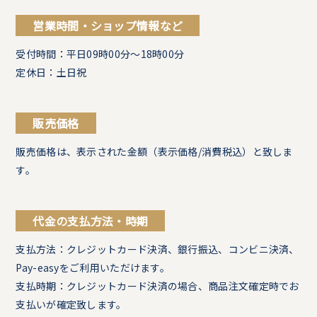
営業時間・ショップ情報など
受付時間：平日09時00分～18時00分
定休日：土日祝
販売価格
販売価格は、表示された金額（表示価格/消費税込）と致しま
す。
代金の支払方法・時期
支払方法：クレジットカード決済、銀行振込、コンビニ決済、
Pay-easyをご利用いただけます。
支払時期：クレジットカード決済の場合、商品注文確定時でお
支払いが確定致します。