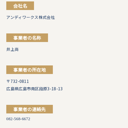
会社名
アンディワークス株式会社
事業者の名称
井上尚
事業者の所在地
〒732-0811
広島県広島市南区段原3-18-13
事業者の連絡先