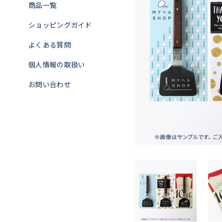
商品一覧
ショッピングガイド
よくある質問
個人情報の取扱い
お問い合わせ