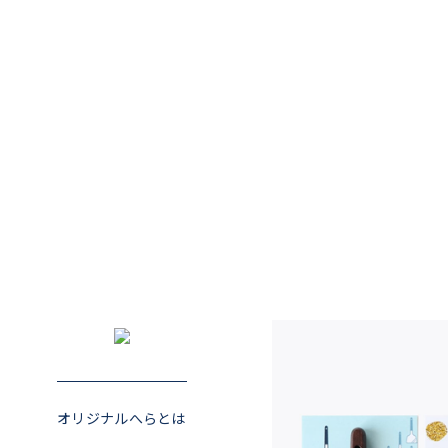
オリジナルへらとは