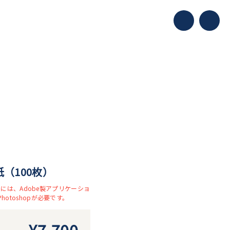
（100枚）
には、Adobe製アプリケーショ
たはPhotoshopが必要です。