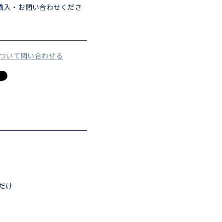
購入・お問い合わせくださ
について問い合わせる
だけ