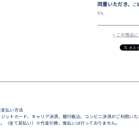
同意いただき、
ご
い。
> この商品
お支払い方法
レジットカード、キャリア決済、銀行振込、コンビニ決済がご利用いた
す。（全て前払い）※代金引換、後払いは行っておりません。