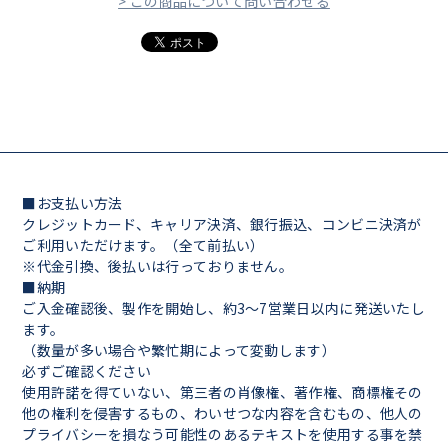
> この商品について問い合わせる
■お支払い方法
クレジットカード、キャリア決済、銀行振込、コンビニ決済が
ご利用いただけます。（全て前払い）
※代金引換、後払いは行っておりません。
■納期
ご入金確認後、製作を開始し、約3～7営業日以内に発送いたし
ます。
（数量が多い場合や繁忙期によって変動します）
必ずご確認ください
使用許諾を得ていない、第三者の肖像権、著作権、商標権その
他の権利を侵害するもの、わいせつな内容を含むもの、他人の
プライバシーを損なう可能性のあるテキストを使用する事を禁