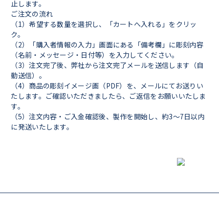
止します。
ご注文の流れ
（1）希望する数量を選択し、「カートへ入れる」をクリッ
ク。
（2）「購入者情報の入力」画面にある「備考欄」に彫刻内容
（名前・メッセージ・日付等）を入力してください。
（3）注文完了後、弊社から注文完了メールを送信します（自
動送信）。
（4）商品の彫刻イメージ画（PDF）を、メールにてお送りい
たします。ご確認いただきましたら、ご返信をお願いいたしま
す。
（5）注文内容・ご入金確認後、製作を開始し、約3〜7日以内
に発送いたします。