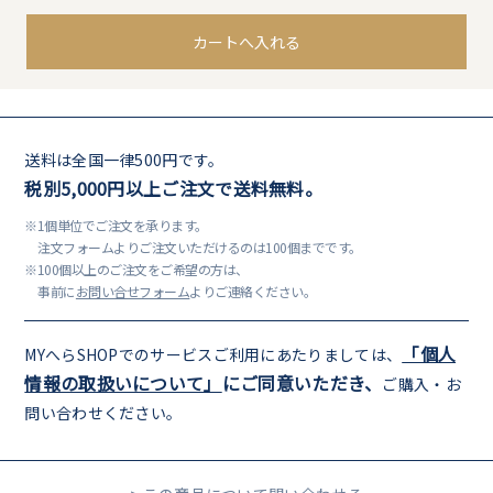
カートへ入れる
送料は全国一律500円です。
税別5,000円以上ご注文で送料無料。
※1個単位でご注文を承ります。
注文フォームよりご注文いただけるのは100個までです。
※100個以上のご注文をご希望の方は、
事前に
お問い合せフォーム
よりご連絡ください。
「個人
MYへらSHOPでのサービスご利用にあたりましては、
情報の取扱いについて」
にご同意いただき、
ご購入・お
問い合わせください。