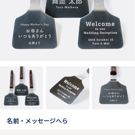
名前・メッセージへら