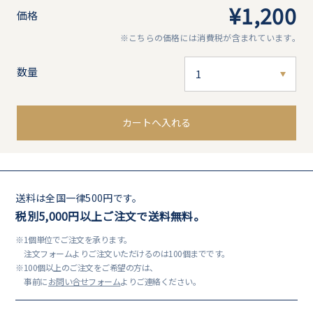
¥1,200
価格
※こちらの価格には消費税が含まれています｡
数量
カートへ入れる
送料は全国一律500円です。
税別5,000円以上ご注文で送料無料。
※1個単位でご注文を承ります。
注文フォームよりご注文いただけるのは100個までです。
※100個以上のご注文をご希望の方は、
事前に
お問い合せフォーム
よりご連絡ください。