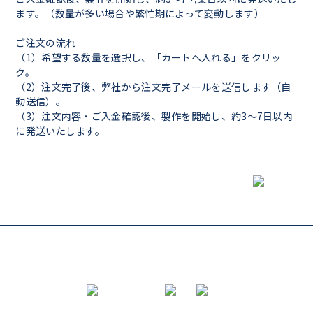
ます。（数量が多い場合や繁忙期によって変動します）
ご注文の流れ
（1）希望する数量を選択し、「カートへ入れる」をクリッ
ク。
（2）注文完了後、弊社から注文完了メールを送信します（自
動送信）。
（3）注文内容・ご入金確認後、製作を開始し、約3〜7日以内
に発送いたします。