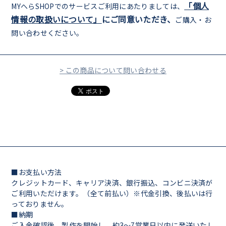
「個人
MYへらSHOPでのサービスご利用にあたりましては、
情報の取扱いについて」
にご同意いただき、
ご購入・お
問い合わせください。
> この商品について問い合わせる
■お支払い方法
クレジットカード、キャリア決済、銀行振込、コンビニ決済が
ご利用いただけます。（全て前払い）※代金引換、後払いは行
っておりません。
■納期
ご入金確認後、製作を開始し、約3～7営業日以内に発送いたし